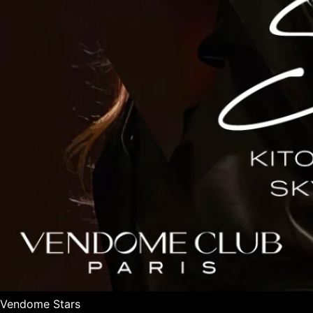
Vendome Stars