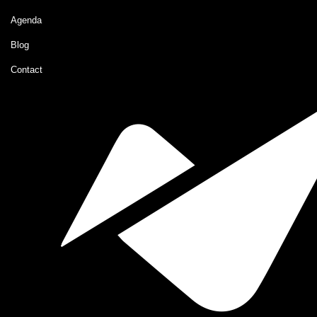
Agenda
Blog
Contact