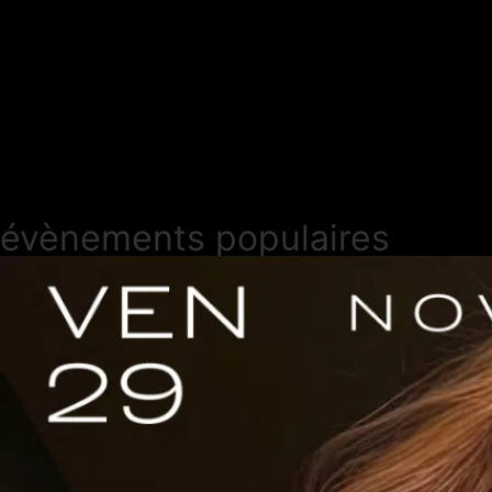
évènements populaires