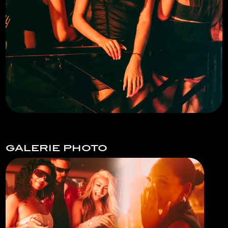
galerie photo