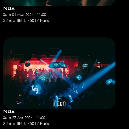
Nüa
Sam 04 Mai 2024 - 11:00
32 rue Tilsitt, 75017 Paris
Nüa
Sam 27 Avr 2024 - 11:00
32 rue Tilsitt, 75017 Paris