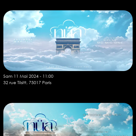
Sam 11 Mai 2024 - 11:00
32 rue Tilsitt, 75017 Paris