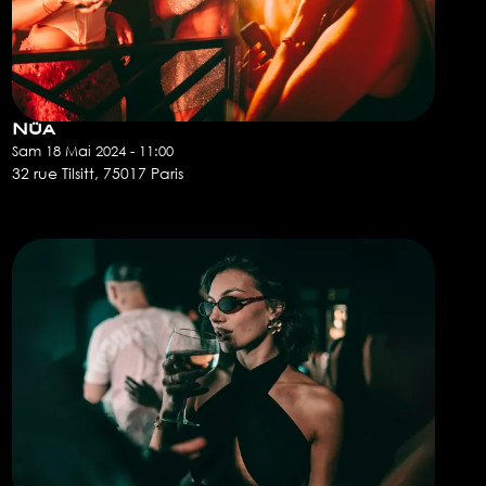
Nüa
Sam 18 Mai 2024 - 11:00
32 rue Tilsitt, 75017 Paris