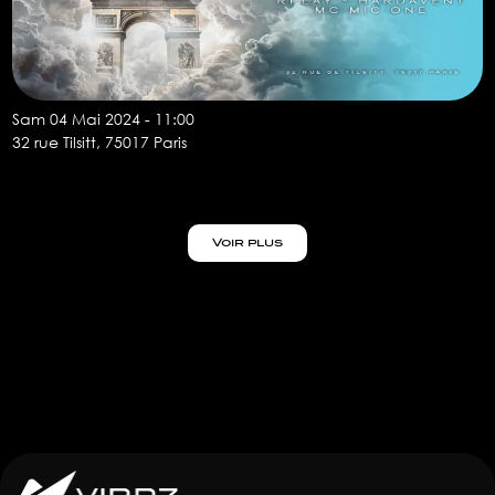
Sam 04 Mai 2024 - 11:00
32 rue Tilsitt, 75017 Paris
Voir plus