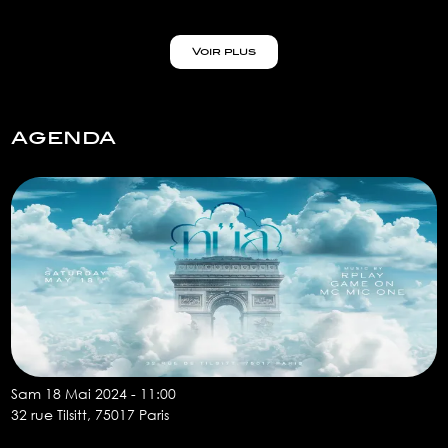
Voir plus
agenda
Sam 18 Mai 2024 - 11:00
32 rue Tilsitt, 75017 Paris